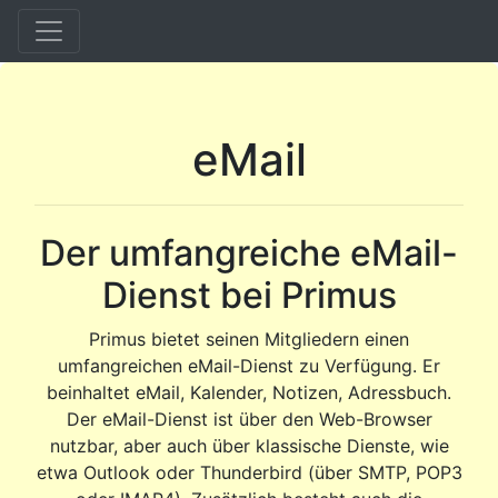
eMail
Der umfangreiche eMail-
Dienst bei Primus
Primus bietet seinen Mitgliedern einen
umfangreichen eMail-Dienst zu Verfügung. Er
beinhaltet eMail, Kalender, Notizen, Adressbuch.
Der eMail-Dienst ist über den Web-Browser
nutzbar, aber auch über klassische Dienste, wie
etwa Outlook oder Thunderbird (über SMTP, POP3