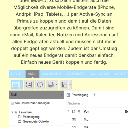
oder IMAP4). Zusätzlich besteht auch die
Möglichkeit diverse Mobile-Endgeräte (iPhone,
Andrpk, iPad, Tablets, ...) per Active-Sync an
Primus zu koppeln und damit auf die Daten
übergreifen zuzugreifen zu können. Damit sind
dann eMail, Kalender, Notizen und Adressbuch auf
allen Endgeräten aktuell und müssen nicht mehr
doppelt gepflegt werden. Zudem ist der Umstieg
auf ein neues Endgerät damit denkbar einfach.
Einfach neues Gerät koppeln und fertig.