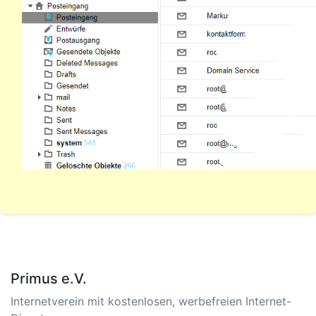
Primus e.V.
Internetverein mit kostenlosen, werbefreien Internet-